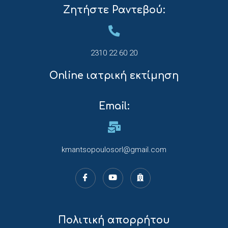
Ζητήστε Ραντεβού:
2310 22 60 20
Online ιατρική εκτίμηση
Email:
kmantsopoulosorl@gmail.com
Πολιτική απορρήτου