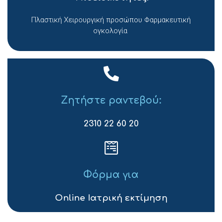
Πλαστική Χειρουργική προσώπου Φαρμακευτική
ογκολογία
Ζητήστε ραντεβού:
2310 22 60 20
Φόρμα για
Online Ιατρική εκτίμηση