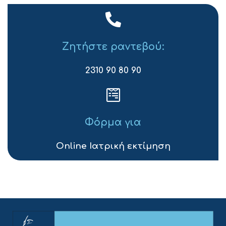
Ζητήστε ραντεβού:
2310 90 80 90
Φόρμα για
Online Ιατρική εκτίμηση