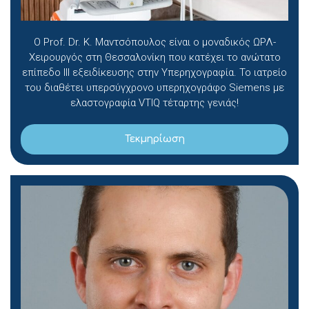
Ο Prof. Dr. Κ. Μαντσόπουλος είναι ο μοναδικός ΩΡΛ-
Χειρουργός στη Θεσσαλονίκη που κατέχει το ανώτατο
επίπεδο ΙΙΙ εξειδίκευσης στην Υπερηχογραφία. Το ιατρείο
του διαθέτει υπερσύγχρονο υπερηχογράφο Siemens με
ελαστογραφία VTIQ τέταρτης γενιάς!
Τεκμηρίωση