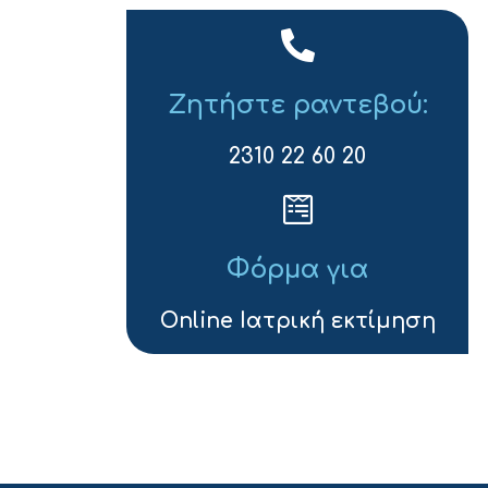
Ζητήστε ραντεβού:
2310 22 60 20
Φόρμα για
Online Ιατρική εκτίμηση