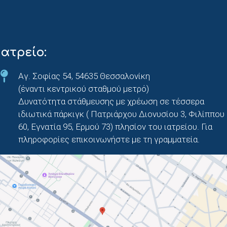
Ιατρείο:
Αγ. Σοφίας 54, 54635 Θεσσαλονίκη
(έναντι κεντρικού σταθμού μετρό)
Δυνατότητα στάθμευσης με χρέωση σε τέσσερα
ιδιωτικά πάρκιγκ ( Πατριάρχου Διονυσίου 3, Φιλίππου
60, Εγνατία 95, Ερμού 73) πλησίον του ιατρείου. Για
πληροφορίες επικοινωνήστε με τη γραμματεία.