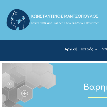
Αρχική
Ιατρός
Υπ
Βαρηκ