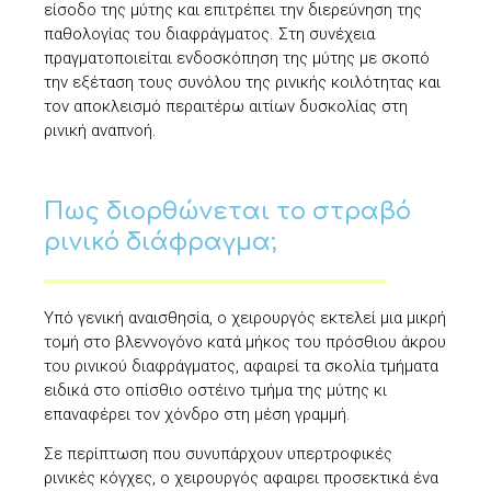
είσοδο της μύτης και επιτρέπει την διερεύνηση της
παθολογίας του διαφράγματος. Στη συνέχεια
πραγματοποιείται ενδοσκόπηση της μύτης με σκοπό
την εξέταση τους συνόλου της ρινικής κοιλότητας και
τον αποκλεισμό περαιτέρω αιτίων δυσκολίας στη
ρινική αναπνοή.
Πως διορθώνεται το στραβό
ρινικό διάφραγμα;
Υπό γενική αναισθησία, ο χειρουργός εκτελεί μια μικρή
τομή στο βλεννογόνο κατά μήκος του πρόσθιου άκρου
του ρινικού διαφράγματος, αφαιρεί τα σκολία τμήματα
ειδικά στο οπίσθιο οστέινο τμήμα της μύτης κι
επαναφέρει τον χόνδρο στη μέση γραμμή.
Σε περίπτωση που συνυπάρχουν υπερτροφικές
ρινικές κόγχες, ο χειρουργός αφαιρει προσεκτικά ένα