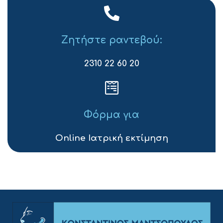
Ζητήστε ραντεβού:
2310 22 60 20
Φόρμα για
Online Ιατρική εκτίμηση