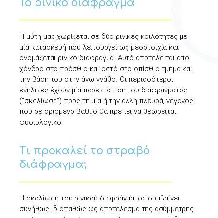
Το ρινικό διάφραγμα
Η μύτη μας χωρίζεται σε δύο ρινικές κοιλότητες με
μία κατασκευή που λειτουργεί ως μεσοτοιχία και
ονομάζεται ρινικό διάφραγμα. Αυτό αποτελείται από
χόνδρο στο πρόσθιο και οστό στο οπίσθιο τμήμα και
την βάση του στην άνω γνάθο. Οι περισσότεροι
ενήλικες έχουν μία παρεκτόπιση του διαφράγματος
(“σκολίωση”) προς τη μία ή την άλλη πλευρά, γεγονός
που σε ορισμένο βαθμό θα πρέπει να θεωρείται
φυσιολογικό.
Τι προκαλεί το στραβό
διάφραγμα;
H σκολίωση του ρινικού διαφράγματος συμβαίνει
συνήθως ιδιοπαθώς ως αποτέλεσμα της ασύμμετρης