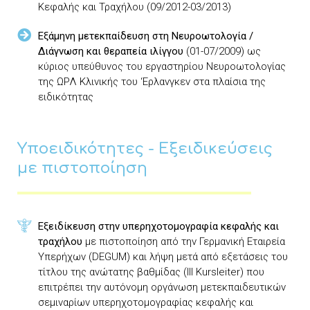
Κεφαλής και Τραχήλου (09/2012-03/2013)
Eξάμηνη μετεκπαίδευση στη Νευροωτολογία /
Διάγνωση και θεραπεία ιλίγγου
(01-07/2009) ως
κύριος υπεύθυνος του εργαστηρίου Νευροωτολογίας
της ΩΡΛ Κλινικής του ‘Ερλανγκεν στα πλαίσια της
ειδικότητας
Υποειδικότητες - Εξειδικεύσεις
με πιστοποίηση
Εξειδίκευση στην υπερηχοτομογραφία κεφαλής και
τραχήλου
με πιστοποίηση από την Γερμανική Εταιρεία
Υπερήχων (DEGUM) και λήψη μετά από εξετάσεις του
τίτλου της ανώτατης βαθμίδας (III Kursleiter) που
επιτρέπει την αυτόνομη οργάνωση μετεκπαιδευτικών
σεμιναρίων υπερηχοτομογραφίας κεφαλής και