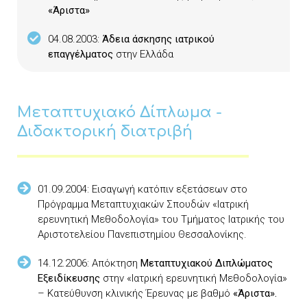
«Άριστα»
04.08.2003:
Άδεια άσκησης ιατρικού
επαγγέλματος
στην Ελλάδα
Μεταπτυχιακό Δίπλωμα -
Διδακτορική διατριβή
01.09.2004: Εισαγωγή κατόπιν εξετάσεων στο
Πρόγραμμα Μεταπτυχιακών Σπουδών «Ιατρική
ερευνητική Μεθοδολογία» του Τμήματος Ιατρικής του
Αριστοτελείου Πανεπιστημίου Θεσσαλονίκης.
14.12.2006: Απόκτηση
Μεταπτυχιακού Διπλώματος
Εξειδίκευσης
στην «Ιατρική ερευνητική Μεθοδολογία»
– Κατεύθυνση κλινικής Έρευνας με βαθμό
«Άριστα».