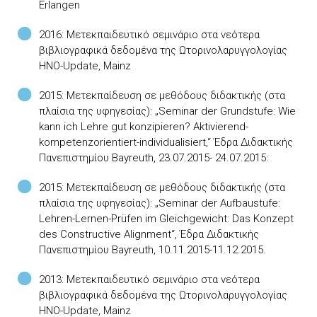
Erlangen
2016: Μετεκπαιδευτικό σεμινάριο στα νεότερα
βιβλιογραφικά δεδομένα της Ωτορινολαρυγγολογίας
HNO-Update, Mainz
2015: Μετεκπαίδευση σε μεθόδους διδακτικής (στα
πλαίσια της υφηγεσίας): „Seminar der Grundstufe: Wie
kann ich Lehre gut konzipieren? Aktivierend-
kompetenzorientiert-individualisiert,“ Έδρα Διδακτικής
Πανεπιστημίου Bayreuth, 23.07.2015- 24.07.2015:
2015: Μετεκπαίδευση σε μεθόδους διδακτικής (στα
πλαίσια της υφηγεσίας): „Seminar der Aufbaustufe:
Lehren-Lernen-Prüfen im Gleichgewicht: Das Konzept
des Constructive Alignment“, Έδρα Διδακτικής
Πανεπιστημίου Bayreuth, 10.11.2015-11.12.2015.
2013: Μετεκπαιδευτικό σεμινάριο στα νεότερα
βιβλιογραφικά δεδομένα της Ωτορινολαρυγγολογίας
HNO-Update, Mainz