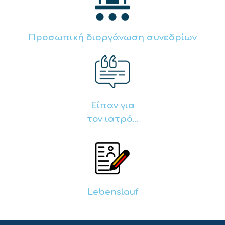
Προσωπική διοργάνωση συνεδρίων
Είπαν για
τον ιατρό...
Lebenslauf