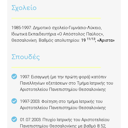
Σχολείο
1985-1997: Δημοτικό σχολείο-Γυμνάσιο-Λύκειο,
Ιδιωτικά Εκπαιδευτήρια «Ο Απόστολος Παύλος»,
11/13
Θεσσαλονίκη. Βαθμός απολυτηρίου:
19
, «Άριστα»
Σπουδές
1997: Εισαγωγή (με την πρώτη φορά) κατόπιν
Πανελληνίων εξετάσεων στο Τμήμα Ιατρικής του
Αριστοτελείου Πανεπιστημίου Θεσσαλονίκης
1997-2003: Φοίτηση στο τμήμα Ιατρικής του
Αριστοτελείου Πανεπιστημίου Θεσσαλονίκης
01.07.2003: Πτυχίο Ιατρικής του Αριστοτελείου
Πανεπιστημίου Θεσσαλονίκης με βαθμό 8.52,