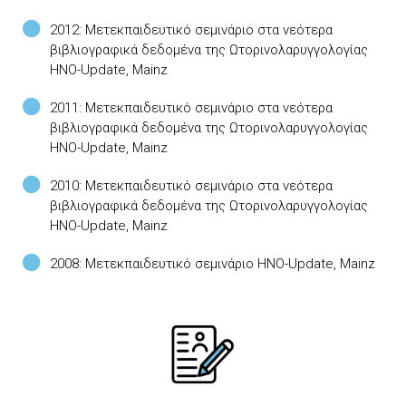
2012: Μετεκπαιδευτικό σεμινάριο στα νεότερα
βιβλιογραφικά δεδομένα της Ωτορινολαρυγγολογίας
HNO-Update, Mainz
2011: Μετεκπαιδευτικό σεμινάριο στα νεότερα
βιβλιογραφικά δεδομένα της Ωτορινολαρυγγολογίας
HNO-Update, Mainz
2010: Μετεκπαιδευτικό σεμινάριο στα νεότερα
βιβλιογραφικά δεδομένα της Ωτορινολαρυγγολογίας
HNO-Update, Mainz
2008: Μετεκπαιδευτικό σεμινάριο HNO-Update, Mainz