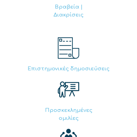
Βραβεία |
Διακρίσεις
Επιστημονικές δημοσιεύσεις
Προσκεκλημένες
ομιλίες