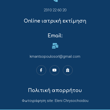
2310 22 60 20
Online ιατρική εκτίμηση
Email:
kmantsopoulosorl@gmail.com
Πολιτική απορρήτου
Φωτογράφηση site: Eleni Chrysochoidou