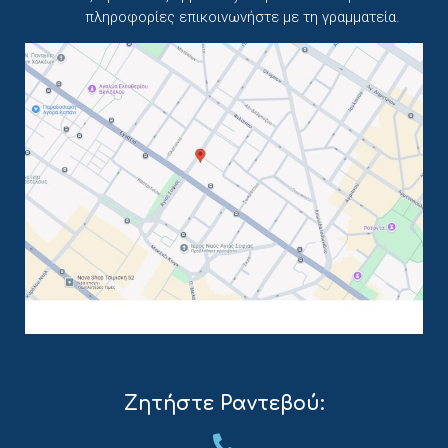
πληροφορίες επικοινωνήστε με τη γραμματεία.
Ζητήστε Ραντεβού: