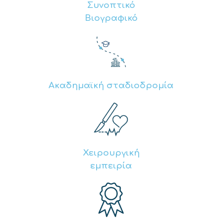
Συνοπτικό
Βιογραφικό
Ακαδημαϊκή σταδιοδρομία
Χειρουργική
εμπειρία