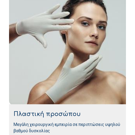
Πλαστική προσώπου
Μεγάλη χειρουργική εμπειρία σε περιπτώσεις υψηλού
βαθμού δυσκολίας