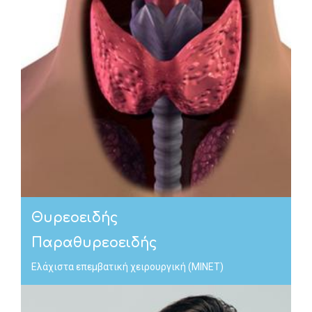
Θυρεοειδής
Παραθυρεοειδής
Ελάχιστα επεμβατική χειρουργική (MINET)