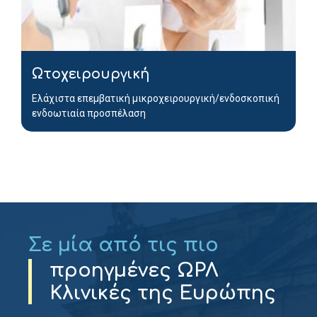
Ωτοχειρουργική
Ελάχιστα επεμβατική μικροχειρουργική/ενδοσκοπική
ενδοωτιαία προσπέλαση
Σε μία από τις πιο
προηγμένες ΩΡΛ
Κλινικές της Ευρώπης