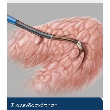
Σιαλενδοσκόπηση