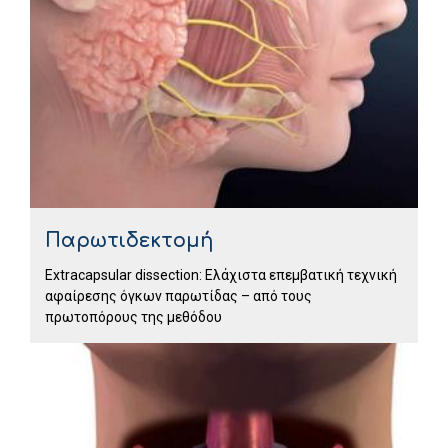
Παρωτιδεκτομή
Extracapsular dissection: Ελάχιστα επεμβατική τεχνική
αφαίρεσης όγκων παρωτίδας – από τους
πρωτοπόρους της μεθόδου